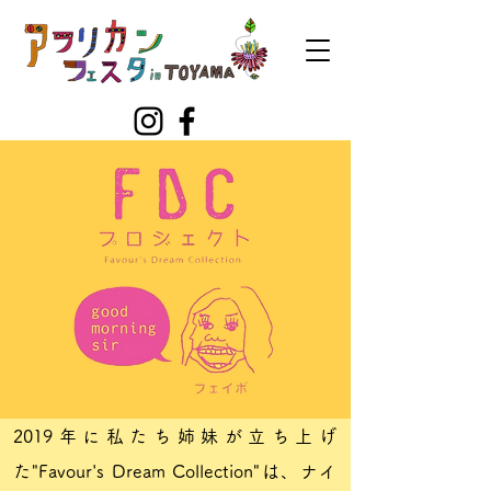
2019年に私たち姉妹が立ち上げ
た"Favour's Dream Collection"は、ナイ