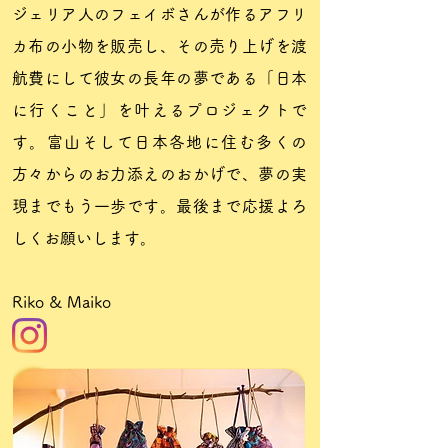
ジェリア人のフェイボさんが作るアフリ
カ布の小物を販売し、その売り上げを渡
航費にして彼女の長年の夢である「日本
に行くこと」を叶えるプロジェクトで
す。富山そして日本各地に住む多くの
方々からのお力添えのおかげで、夢の実
現までもう一歩です。最後まで応援よろ
しくお願いします。
Riko & Maiko